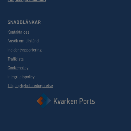
SNABBLÄNKAR
Kontakta oss
Ansök om tillstånd
Incidentrapportering
Trafiklista
Cookiepolicy
Integritetspolicy
Tillgänglighetsredogörelse