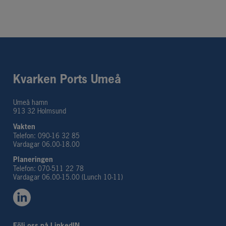
Kvarken Ports Umeå
Umeå hamn
913 32 Holmsund
Vakten
Telefon: 090-16 32 85
Vardagar 06.00-18.00
Planeringen 
Telefon: 070-511 22 78
Vardagar 06.00-15.00 (Lunch 10-11)
Följ oss på LinkedIN