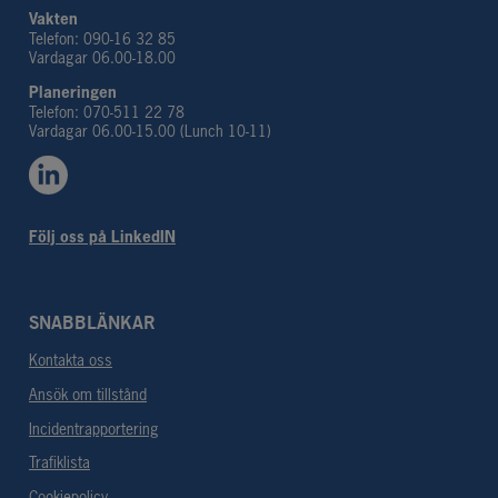
Vakten
Telefon: 090-16 32 85
Vardagar 06.00-18.00
Planeringen 
Telefon: 070-511 22 78
Vardagar 06.00-15.00 (Lunch 10-11)
Följ oss på LinkedIN
SNABBLÄNKAR
Kontakta oss
Ansök om tillstånd
Incidentrapportering
Trafiklista
Cookiepolicy