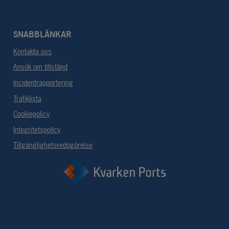
SNABBLÄNKAR
Kontakta oss
Ansök om tillstånd
Incidentrapportering
Trafiklista
Cookiepolicy
Integritetspolicy
Tillgänglighetsredogörelse