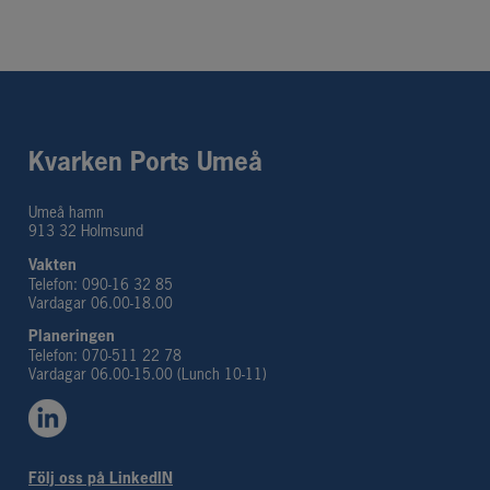
Kvarken Ports Umeå
Umeå hamn
913 32 Holmsund
Vakten
Telefon: 090-16 32 85
Vardagar 06.00-18.00
Planeringen 
Telefon: 070-511 22 78
Vardagar 06.00-15.00 (Lunch 10-11)
Följ oss på LinkedIN