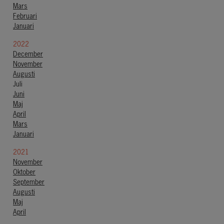
Mars
Februari
Januari
2022
December
November
Augusti
Juli
Juni
Maj
April
Mars
Januari
2021
November
Oktober
September
Augusti
Maj
April