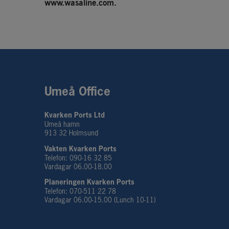
www.wasaline.com
.
Umeå Office
Kvarken Ports Ltd
Umeå hamn
913 32 Holmsund
Vakten Kvarken Ports
Telefon: 090-16 32 85
Vardagar 06.00-18.00
Planeringen Kvarken Ports
Telefon: 070-511 22 78
Vardagar 06.00-15.00 (Lunch 10-11)