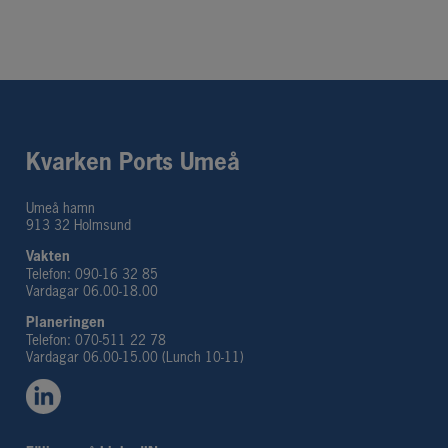
Kvarken Ports Umeå
Umeå hamn
913 32 Holmsund
Vakten
Telefon: 090-16 32 85
Vardagar 06.00-18.00
Planeringen 
Telefon: 070-511 22 78
Vardagar 06.00-15.00 (Lunch 10-11)