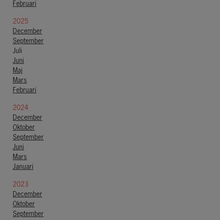
Februari
2025
December
September
Juli
Juni
Maj
Mars
Februari
2024
December
Oktober
September
Juni
Mars
Januari
2023
December
Oktober
September